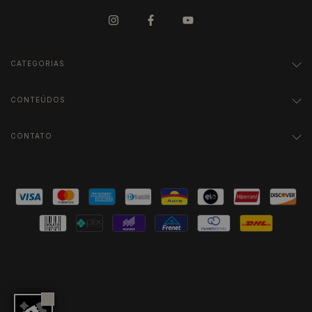
CATEGORIAS
CONTEÚDOS
CONTATO