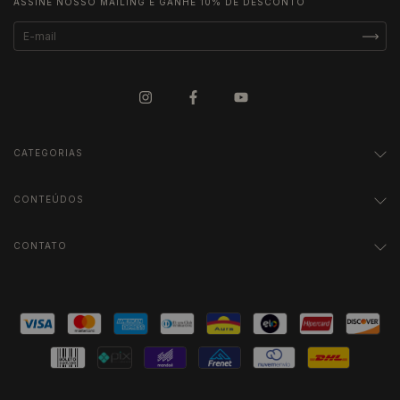
ASSINE NOSSO MAILING E GANHE 10% DE DESCONTO
CATEGORIAS
CONTEÚDOS
CONTATO