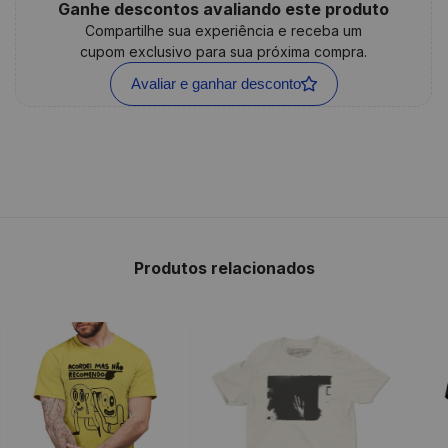
Ganhe descontos avaliando este produto
Compartilhe sua experiência e receba um
cupom exclusivo para sua próxima compra.
Avaliar e ganhar desconto
Produtos relacionados