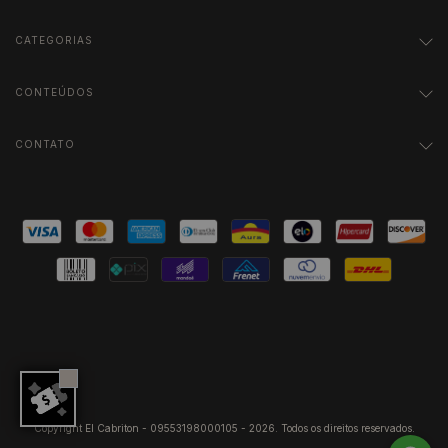
CATEGORIAS
CONTEÚDOS
CONTATO
Copyright El Cabriton - 09553198000105 - 2026. Todos os direitos reservados.