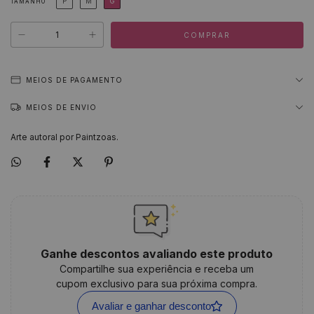
P
M
G
TAMANHO
MEIOS DE PAGAMENTO
MEIOS DE ENVIO
Arte autoral por Paintzoas.
Ganhe descontos avaliando este produto
Compartilhe sua experiência e receba um
cupom exclusivo para sua próxima compra.
Avaliar e ganhar desconto