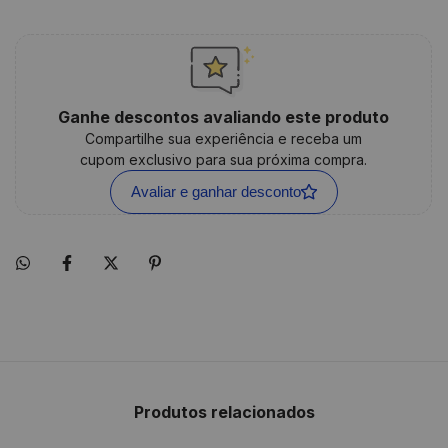
Ganhe descontos avaliando este produto
Compartilhe sua experiência e receba um
cupom exclusivo para sua próxima compra.
Avaliar e ganhar desconto
Produtos relacionados