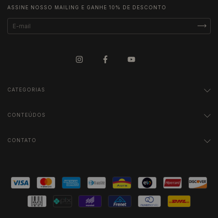
ASSINE NOSSO MAILING E GANHE 10% DE DESCONTO
CATEGORIAS
CONTEÚDOS
CONTATO