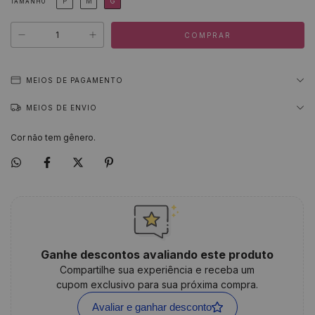
P
M
G
TAMANHO
MEIOS DE PAGAMENTO
MEIOS DE ENVIO
Cor não tem gênero.
Ganhe descontos avaliando este produto
Compartilhe sua experiência e receba um
cupom exclusivo para sua próxima compra.
Avaliar e ganhar desconto