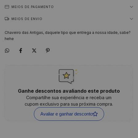
MEIOS DE PAGAMENTO
MEIOS DE ENVIO
Chaveiro das Antigas, daquele tipo que entrega a nossa idade, sabe?
hehe
Ganhe descontos avaliando este produto
Compartilhe sua experiência e receba um
cupom exclusivo para sua próxima compra.
Avaliar e ganhar desconto