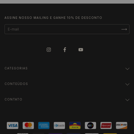
ASSINE NOSSO MAILING E GANHE 10% DE DESCONTO
CATEGORIAS
CONTEÚDOS
CONTATO