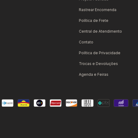
Rastrear Encomenda
Política de Frete
Central de Atendimento
Contato
Política de Privacidade
Trocas e Devoluções
Agenda e Feiras