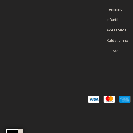
Feminino
Infantil
Acessórios
Saldãozinho
FEIRAS