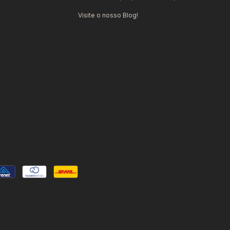
Visite o nosso Blog!